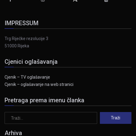
IMPRESSUM
Trg Riječke rezolucije 3
51000 Rijeka
Cjenici oglašavanja
Cjenik – TV oglašavanje
Cjenik – oglašavanje na web stranici
Pretraga prema imenu članka
Arhiva