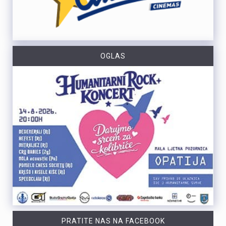
OGLAS
PRATITE NAS NA FACEBOOK