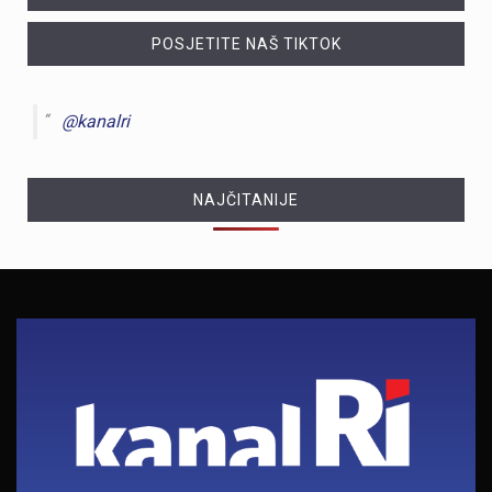
POSJETITE NAŠ TIKTOK
@kanalri
NAJČITANIJE