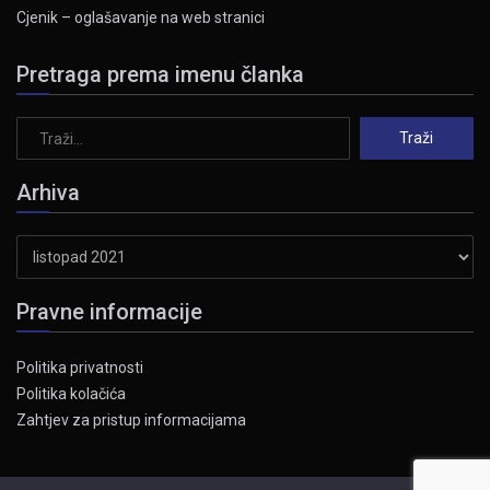
Cjenik – oglašavanje na web stranici
Pretraga prema imenu članka
Arhiva
Arhiva
Pravne informacije
Politika privatnosti
Politika kolačića
Zahtjev za pristup informacijama