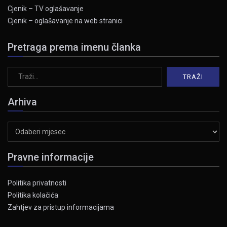
Cjenik – TV oglašavanje
Cjenik – oglašavanje na web stranici
Pretraga prema imenu članka
Arhiva
Arhiva
Pravne informacije
Politika privatnosti
Politika kolačića
Zahtjev za pristup informacijama