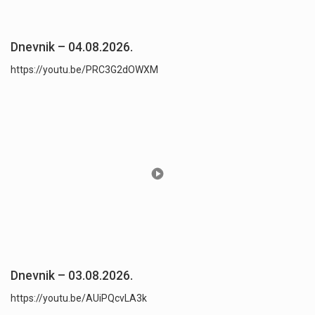
Dnevnik – 04.08.2026.
https://youtu.be/PRC3G2dOWXM
Dnevnik – 03.08.2026.
https://youtu.be/AUiPQcvLA3k