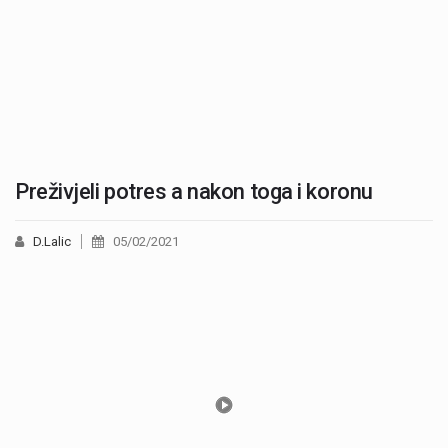
Preživjeli potres a nakon toga i koronu
D.Lalic
05/02/2021