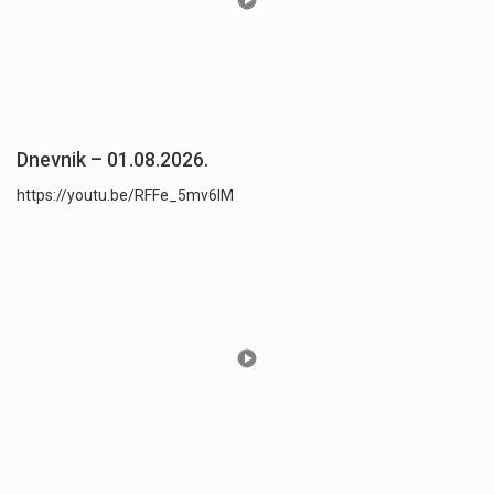
Dnevnik – 01.08.2026.
https://youtu.be/RFFe_5mv6lM