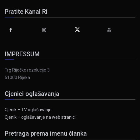
Pratite Kanal Ri
IMPRESSUM
Trg Riječke rezolucije 3
51000 Rijeka
Cjenici oglašavanja
Cjenik – TV oglašavanje
Cjenik – oglašavanje na web stranici
Pretraga prema imenu članka