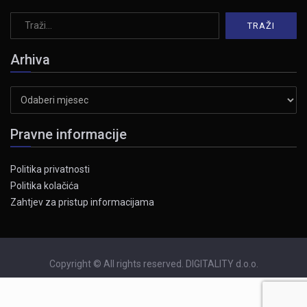
Arhiva
Arhiva
Pravne informacije
Politika privatnosti
Politika kolačića
Zahtjev za pristup informacijama
Copyright © All rights reserved. DIGITALITY d.o.o.