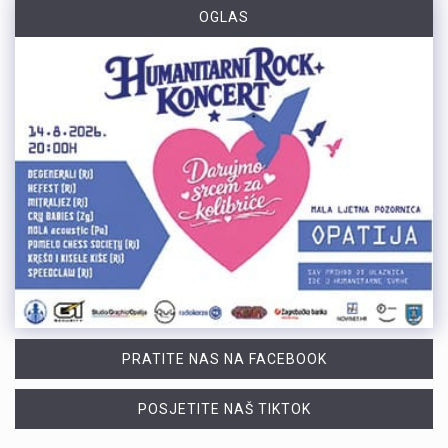
OGLAS
PRATITE NAS NA FACEBOOK
POSJETITE NAŠ TIKTOK