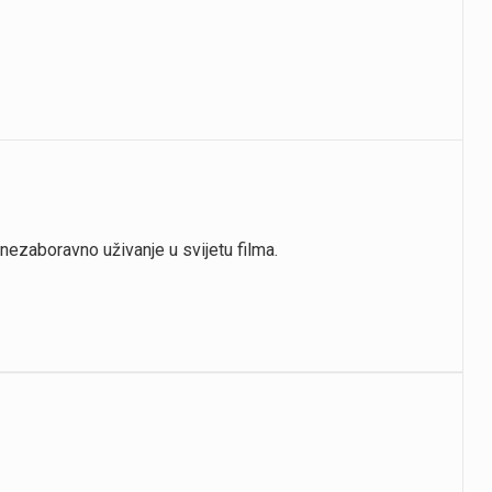
nezaboravno uživanje u svijetu filma.