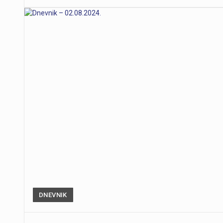
DNEVNIK