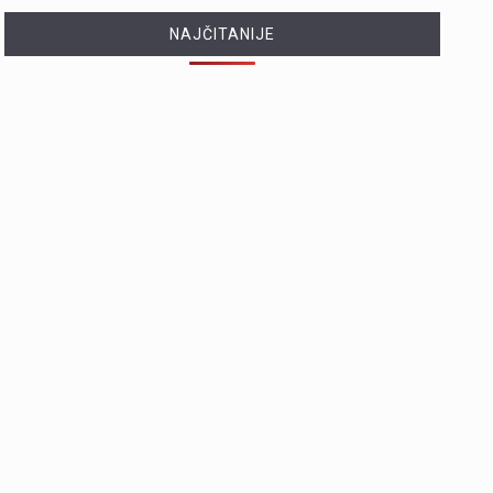
NAJČITANIJE