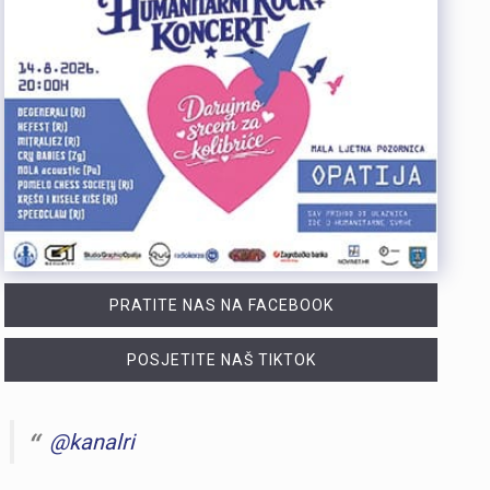
PRATITE NAS NA FACEBOOK
POSJETITE NAŠ TIKTOK
@kanalri