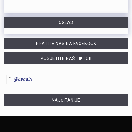
OGLAS
PRATITE NAS NA FACEBOOK
POSJETITE NAŠ TIKTOK
@kanalri
NAJČITANIJE