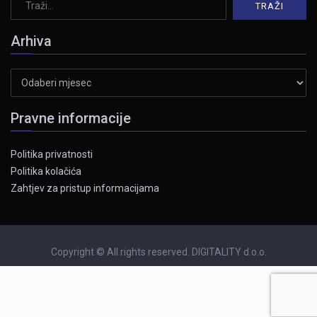
Arhiva
Arhiva
Pravne informacije
Politika privatnosti
Politika kolačića
Zahtjev za pristup informacijama
Copyright © All rights reserved. DIGITALITY d.o.o.