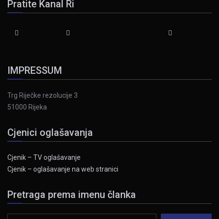
Pratite Kanal Ri
IMPRESSUM
Trg Riječke rezolucije 3
51000 Rijeka
Cjenici oglašavanja
Cjenik – TV oglašavanje
Cjenik – oglašavanje na web stranici
Pretraga prema imenu članka