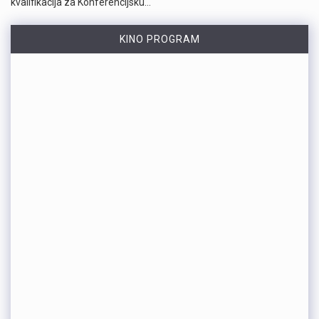
kvalifikacija za Konferencijsku…
KINO PROGRAM