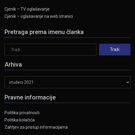
Cjenik – TV oglašavanje
Cjenik – oglašavanje na web stranici
Pretraga prema imenu članka
Arhiva
Arhiva
Pravne informacije
Politika privatnosti
Politika kolačića
Zahtjev za pristup informacijama