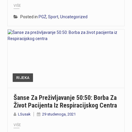
VIŠE
Posted in
PGŽ
,
Sport
,
Uncategorized
RIJEKA
Šanse Za Preživljavanje 50:50: Borba Za
Život Pacijenta Iz Respiracijskog Centra
LSusak
29 studenoga, 2021
VIŠE