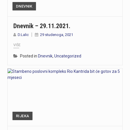
DNEVNIK
Dnevnik – 29.11.2021.
D.Lalic
29 studenoga, 2021
VIŠE
Posted in
Dnevnik
,
Uncategorized
RIJEKA