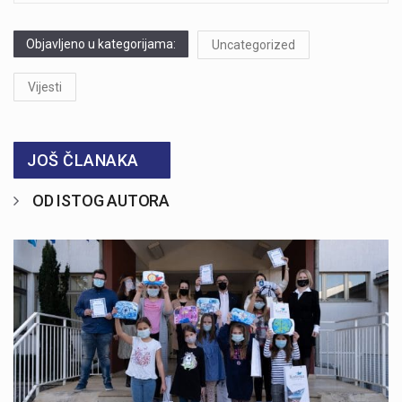
Objavljeno u kategorijama:
Uncategorized
Vijesti
JOŠ ČLANAKA
OD ISTOG AUTORA