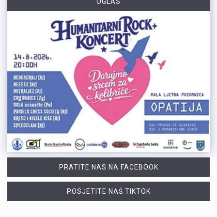
OGLAS
PRATITE NAS NA FACEBOOK
POSJETITE NAŠ TIKTOK