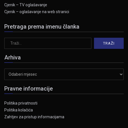
Cjenik – TV oglašavanje
Cjenik – oglašavanje na web stranici
Pretraga prema imenu članka
Arhiva
Arhiva
Pravne informacije
Politika privatnosti
Politika kolačića
Zahtjev za pristup informacijama