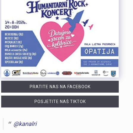
PRATITE NAS NA FACEBOOK
POSJETITE NAŠ TIKTOK
@kanalri