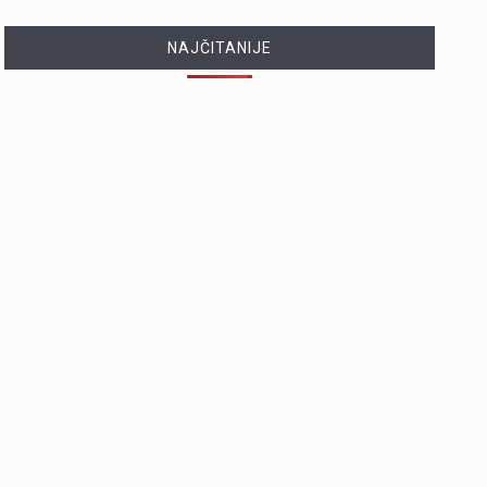
NAJČITANIJE