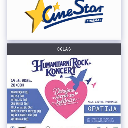
OGLAS