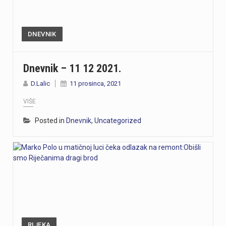
DNEVNIK
Dnevnik – 11 12 2021.
D.Lalic
11 prosinca, 2021
VIŠE
Posted in
Dnevnik
,
Uncategorized
RIJEKA