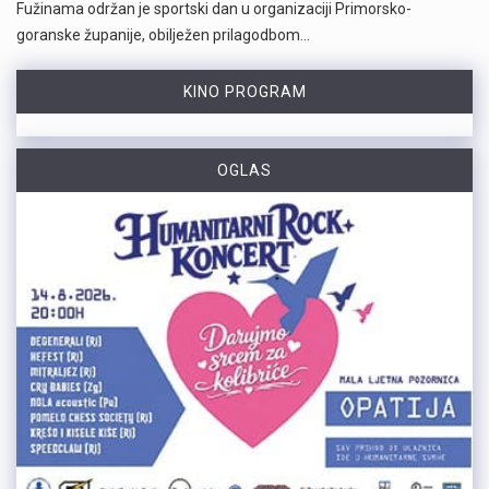
Fužinama održan je sportski dan u organizaciji Primorsko-
goranske županije, obilježen prilagodbom…
KINO PROGRAM
OGLAS