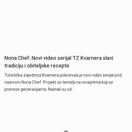
Nona Chef: Novi video serijal TZ Kvarnera slavi
tradiciju i obiteljske recepte
Turistička zajednica Kvarnera pokrenula je novi video serijal pod
nazivom Nona Chef. Projekt se temelji na receptima koji se
prenose generacijama. Nastali su od…