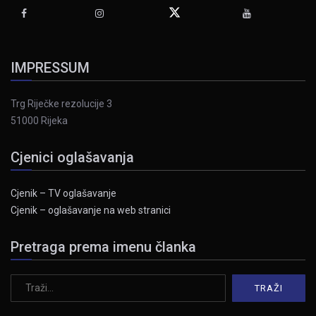
IMPRESSUM
Trg Riječke rezolucije 3
51000 Rijeka
Cjenici oglašavanja
Cjenik – TV oglašavanje
Cjenik – oglašavanje na web stranici
Pretraga prema imenu članka