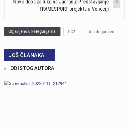
Novo doba za luke na Jadranu: Predstavljanje
FRAMESPORT projekta u Veneciji
Objavljeno u kategorijama:
PGŽ
Uncategorized
JOŠ ČLANAKA
OD ISTOG AUTORA