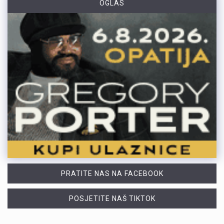
OGLAS
PRATITE NAS NA FACEBOOK
POSJETITE NAŠ TIKTOK