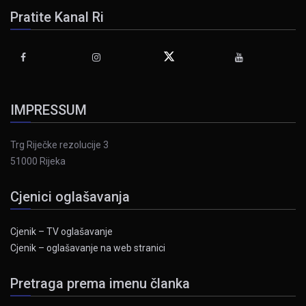
Pratite Kanal Ri
IMPRESSUM
Trg Riječke rezolucije 3
51000 Rijeka
Cjenici oglašavanja
Cjenik – TV oglašavanje
Cjenik – oglašavanje na web stranici
Pretraga prema imenu članka