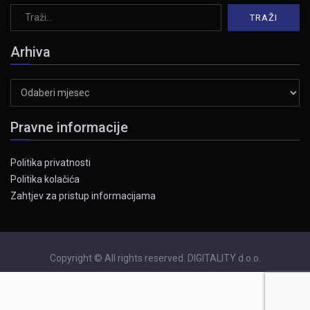
Arhiva
Arhiva
Pravne informacije
Politika privatnosti
Politika kolačića
Zahtjev za pristup informacijama
Copyright © All rights reserved. DIGITALITY d.o.o.