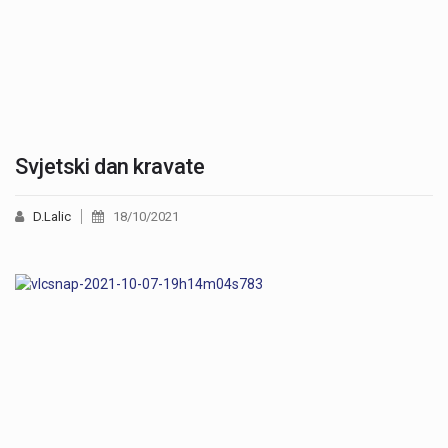
Svjetski dan kravate
D.Lalic
18/10/2021