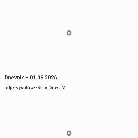
Dnevnik – 01.08.2026.
https://youtu.be/RFFe_5mv6lM