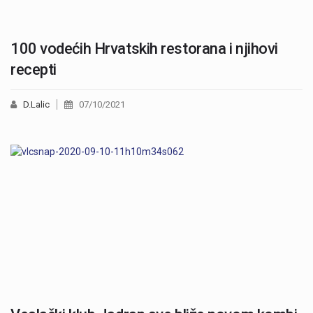
100 vodećih Hrvatskih restorana i njihovi
recepti
D.Lalic
07/10/2021