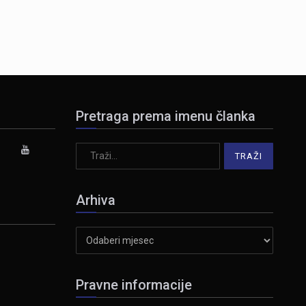
Pretraga prema imenu članka
Arhiva
Arhiva
Pravne informacije