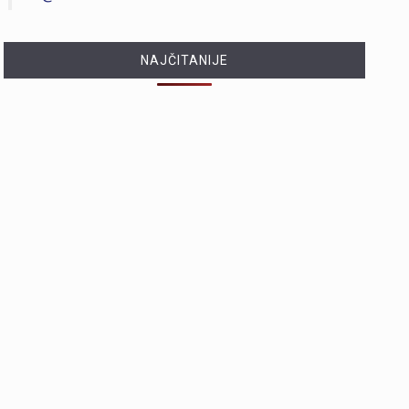
NAJČITANIJE