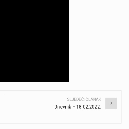
SLJEDEĆI ČLANAK
Dnevnik – 18.02.2022.