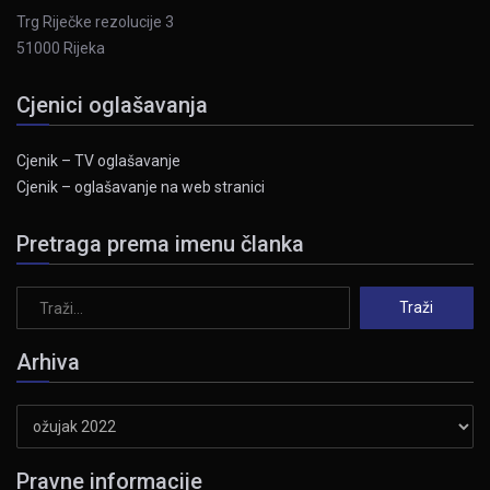
Trg Riječke rezolucije 3
51000 Rijeka
Cjenici oglašavanja
Cjenik – TV oglašavanje
Cjenik – oglašavanje na web stranici
Pretraga prema imenu članka
Arhiva
Arhiva
Pravne informacije