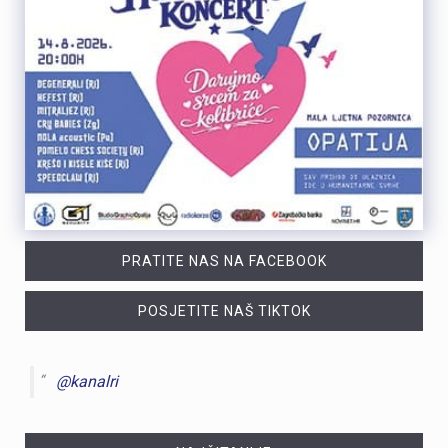
PRATITE NAS NA FACEBOOK
POSJETITE NAŠ TIKTOK
@kanalri