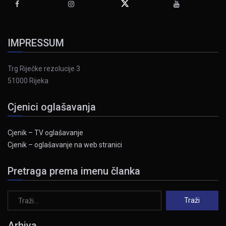
IMPRESSUM
Trg Riječke rezolucije 3
51000 Rijeka
Cjenici oglašavanja
Cjenik – TV oglašavanje
Cjenik – oglašavanje na web stranici
Pretraga prema imenu članka
Arhiva