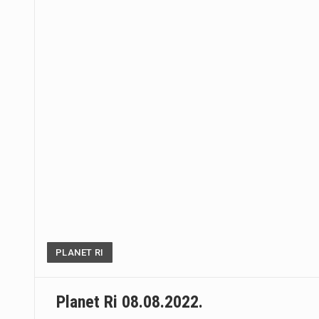
PLANET RI
Planet Ri 08.08.2022.