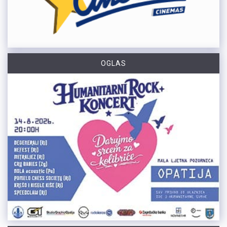
OGLAS