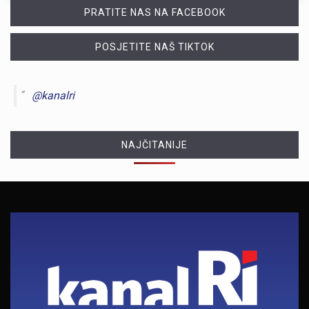
PRATITE NAS NA FACEBOOK
POSJETITE NAŠ TIKTOK
@kanalri
NAJČITANIJE