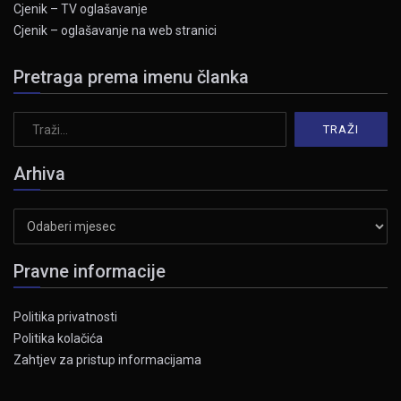
Cjenik – TV oglašavanje
Cjenik – oglašavanje na web stranici
Pretraga prema imenu članka
Arhiva
Arhiva
Pravne informacije
Politika privatnosti
Politika kolačića
Zahtjev za pristup informacijama