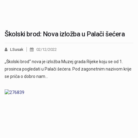
Školski brod: Nova izložba u Palači šećera
LSusak
02/12/2022
„Školski brod“ nova je izložba Muzej grada Rijeke koju se od 1.
prosinca pogledati u Palači šećera. Pod zagonetnim nazivom krije
se priča o dobro nam…