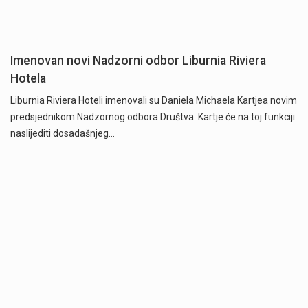
Imenovan novi Nadzorni odbor Liburnia Riviera
Hotela
Liburnia Riviera Hoteli imenovali su Daniela Michaela Kartjea novim
predsjednikom Nadzornog odbora Društva. Kartje će na toj funkciji
naslijediti dosadašnjeg…