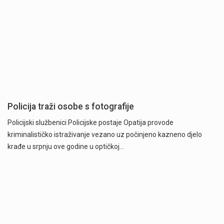
Policija traži osobe s fotografije
Policijski službenici Policijske postaje Opatija provode
kriminalističko istraživanje vezano uz počinjeno kazneno djelo
krađe u srpnju ove godine u optičkoj…