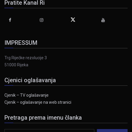
Pratite Kanal Ri
IMPRESSUM
Trg Riječke rezolucije 3
51000 Rijeka
Cjenici oglašavanja
Cjenik – TV oglašavanje
Cjenik – oglašavanje na web stranici
Pretraga prema imenu članka