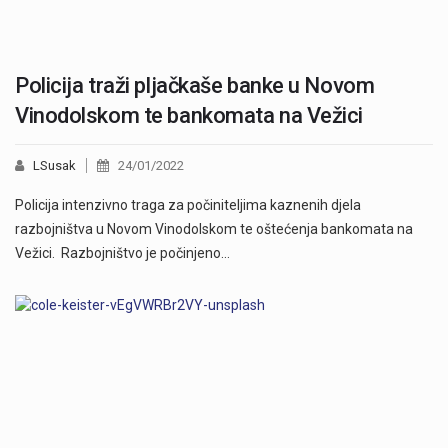
Policija traži pljačkaše banke u Novom
Vinodolskom te bankomata na Vežici
LSusak
24/01/2022
Policija intenzivno traga za počiniteljima kaznenih djela
razbojništva u Novom Vinodolskom te oštećenja bankomata na
Vežici. Razbojništvo je počinjeno…