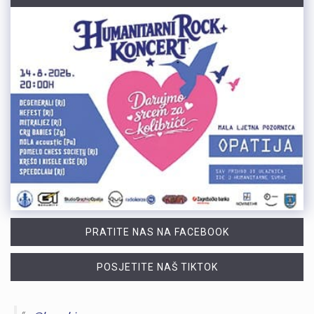
PRATITE NAS NA FACEBOOK
POSJETITE NAŠ TIKTOK