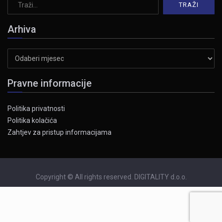
Arhiva
Arhiva
Pravne informacije
Politika privatnosti
Politika kolačića
Zahtjev za pristup informacijama
Copyright © All rights reserved. DIGITALITY d.o.o.