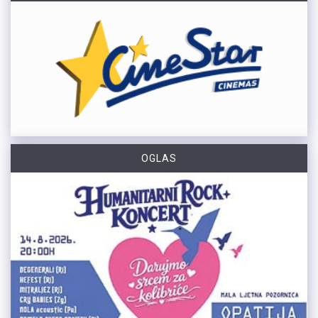
OGLAS