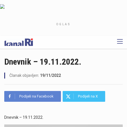
OGLAS
Dnevnik – 19.11.2022.
Članak objavljen:
19/11/2022
Podijeli na Facebook
Podijeli na X
Dnevnik – 19.11.2022.