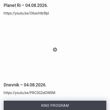
Planet Ri – 04.08.2026.
https://youtu.be/O6wrhtb9lpI
Dnevnik – 04.08.2026.
https://youtu.be/PRC3G2dOWXM
KINO PROGRAM