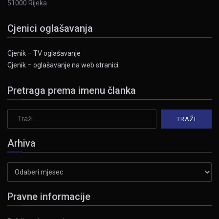
51000 Rijeka
Cjenici oglašavanja
Cjenik – TV oglašavanje
Cjenik – oglašavanje na web stranici
Pretraga prema imenu članka
Arhiva
Arhiva
Pravne informacije