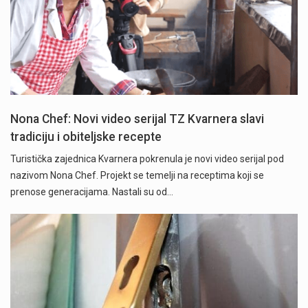
Nona Chef: Novi video serijal TZ Kvarnera slavi
tradiciju i obiteljske recepte
Turistička zajednica Kvarnera pokrenula je novi video serijal pod
nazivom Nona Chef. Projekt se temelji na receptima koji se
prenose generacijama. Nastali su od…