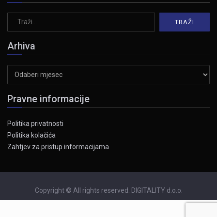
Arhiva
Arhiva
Pravne informacije
Politika privatnosti
Politika kolačića
Zahtjev za pristup informacijama
Copyright © All rights reserved. DIGITALITY d.o.o.