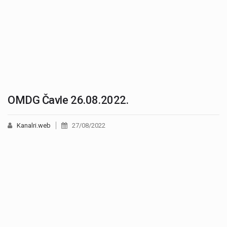
OMDG Čavle 26.08.2022.
Kanalri.web
27/08/2022