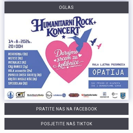
OGLAS
PRATITE NAS NA FACEBOOK
POSJETITE NAŠ TIKTOK