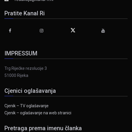
Pratite Kanal Ri
IMPRESSUM
Trg Riječke rezolucije 3
51000 Rijeka
Cjenici oglašavanja
Cjenik – TV oglašavanje
Cjenik – oglašavanje na web stranici
Pretraga prema imenu članka