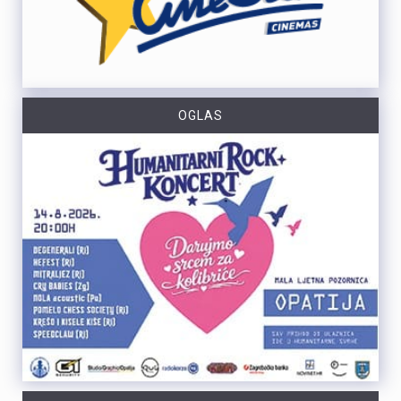
OGLAS