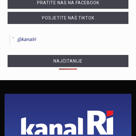
PRATITE NAS NA FACEBOOK
POSJETITE NAŠ TIKTOK
@kanalri
NAJČITANIJE