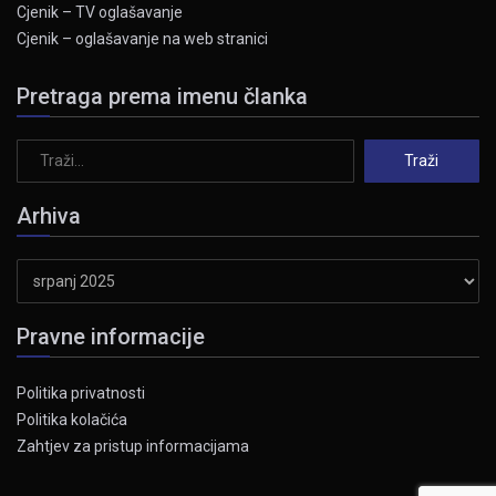
Cjenik – TV oglašavanje
Cjenik – oglašavanje na web stranici
Pretraga prema imenu članka
Arhiva
Arhiva
Pravne informacije
Politika privatnosti
Politika kolačića
Zahtjev za pristup informacijama