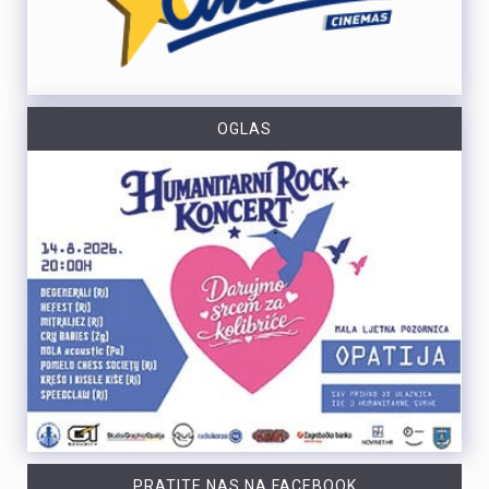
OGLAS
PRATITE NAS NA FACEBOOK