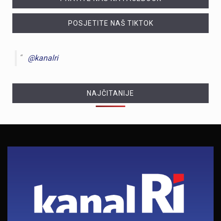
POSJETITE NAŠ TIKTOK
@kanalri
NAJČITANIJE