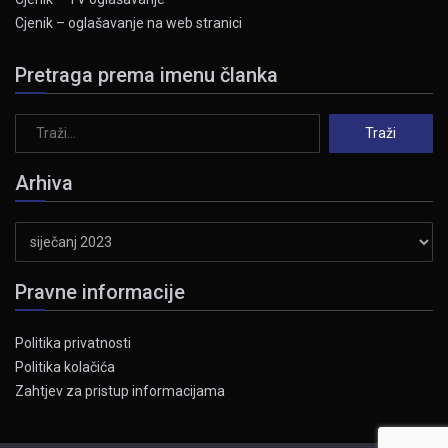
Cjenik – oglašavanje na web stranici
Pretraga prema imenu članka
Arhiva
Arhiva
Pravne informacije
Politika privatnosti
Politika kolačića
Zahtjev za pristup informacijama