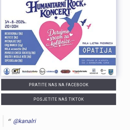
PRATITE NAS NA FACEBOOK
POSJETITE NAŠ TIKTOK
@kanalri