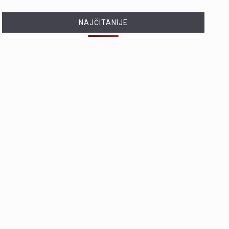
NAJČITANIJE