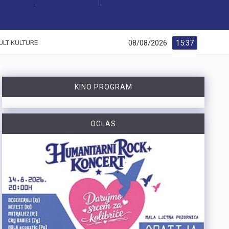
08/08/2026
15:37
ULT KULTURE
KINO PROGRAM
OGLAS