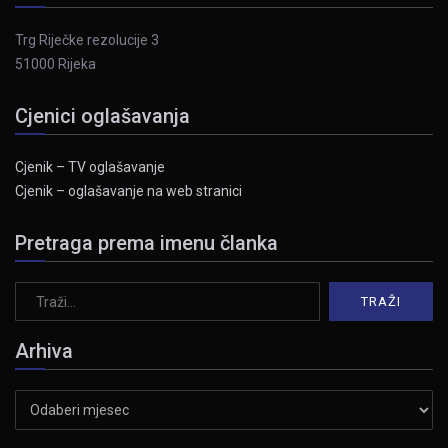
Trg Riječke rezolucije 3
51000 Rijeka
Cjenici oglašavanja
Cjenik – TV oglašavanje
Cjenik – oglašavanje na web stranici
Pretraga prema imenu članka
Arhiva
Arhiva