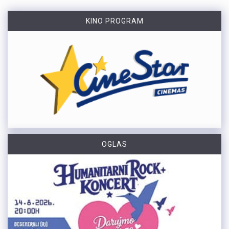
KINO PROGRAM
OGLAS