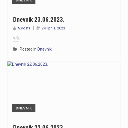
DNEVNIK
Dnevnik 23.06.2023.
A.Kosta
24 lipnja, 2023
VIŠE
Posted in
Dnevnik
DNEVNIK
Dnevnik 22.06.2023.