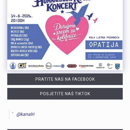
PRATITE NAS NA FACEBOOK
POSJETITE NAŠ TIKTOK
@kanalri