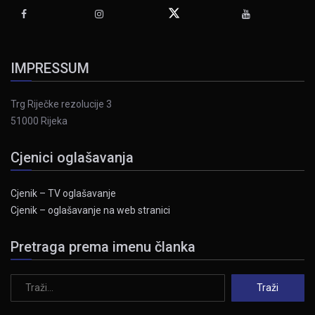
IMPRESSUM
Trg Riječke rezolucije 3
51000 Rijeka
Cjenici oglašavanja
Cjenik – TV oglašavanje
Cjenik – oglašavanje na web stranici
Pretraga prema imenu članka