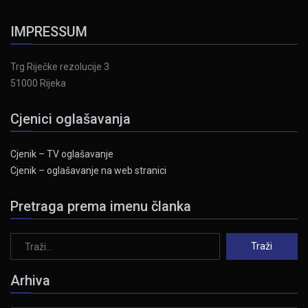
IMPRESSUM
Trg Riječke rezolucije 3
51000 Rijeka
Cjenici oglašavanja
Cjenik – TV oglašavanje
Cjenik – oglašavanje na web stranici
Pretraga prema imenu članka
Arhiva