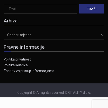
Arhiva
Arhiva
Pravne informacije
Politika privatnosti
Politika kolačića
Zahtjev za pristup informacijama
Copyright © All rights reserved. DIGITALITY d.o.o.