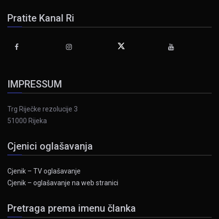
Pratite Kanal Ri
IMPRESSUM
Trg Riječke rezolucije 3
51000 Rijeka
Cjenici oglašavanja
Cjenik – TV oglašavanje
Cjenik – oglašavanje na web stranici
Pretraga prema imenu članka