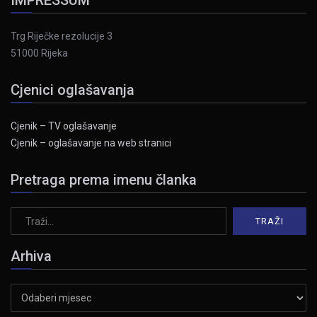
IMPRESSUM
Trg Riječke rezolucije 3
51000 Rijeka
Cjenici oglašavanja
Cjenik – TV oglašavanje
Cjenik – oglašavanje na web stranici
Pretraga prema imenu članka
Arhiva
Arhiva