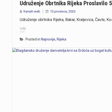
Udruženje Obrtnika Rijeka Proslavilo 5
Kanalri.web
13 prosinca, 2023
Udruženje obrtnika Rijeka, Bakar, Kraljevica, Čavle, Ko
VIŠE
Posted in
Najnovije
,
Rijeka