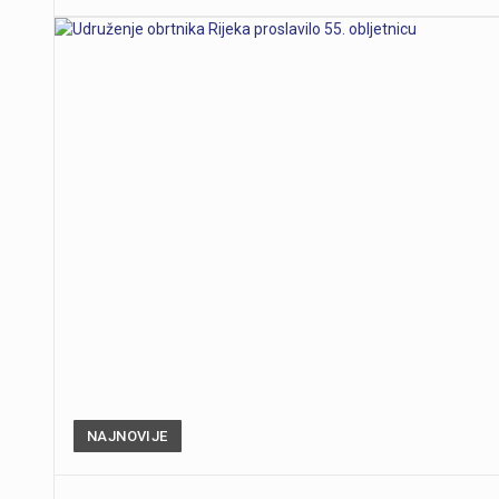
NAJNOVIJE