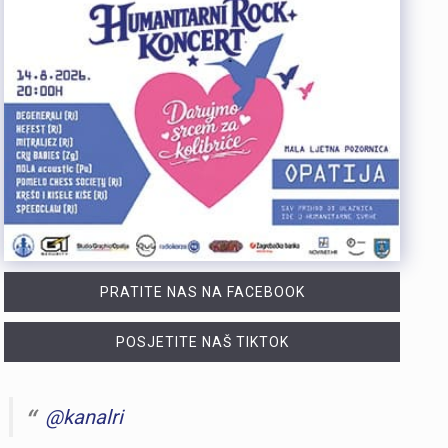
PRATITE NAS NA FACEBOOK
POSJETITE NAŠ TIKTOK
@kanalri