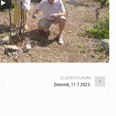
SLJEDEĆI ČLANAK
Dnevnik, 11.7.2023.