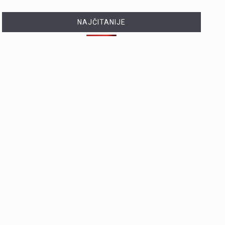
NAJČITANIJE