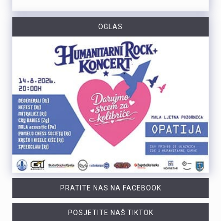
OGLAS
PRATITE NAS NA FACEBOOK
POSJETITE NAŠ TIKTOK