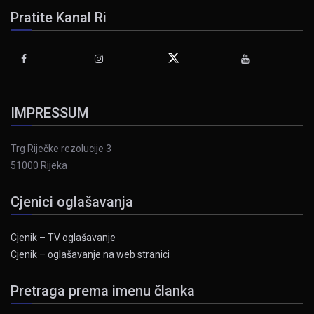
Pratite Kanal Ri
IMPRESSUM
Trg Riječke rezolucije 3
51000 Rijeka
Cjenici oglašavanja
Cjenik – TV oglašavanje
Cjenik – oglašavanje na web stranici
Pretraga prema imenu članka