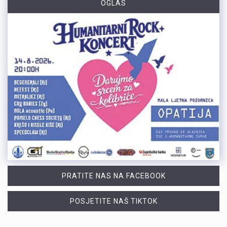
OGLAS
PRATITE NAS NA FACEBOOK
POSJETITE NAŠ TIKTOK