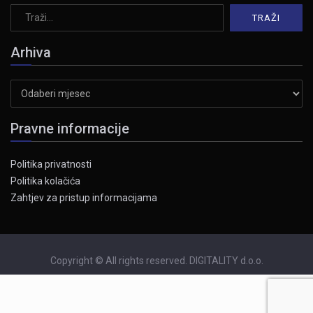
Arhiva
Arhiva
Pravne informacije
Politika privatnosti
Politika kolačića
Zahtjev za pristup informacijama
Copyright © All rights reserved. DIGITALITY d.o.o.