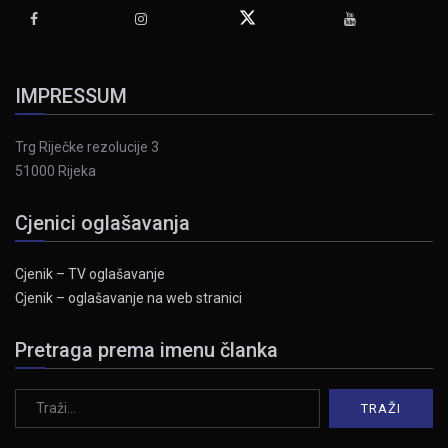
IMPRESSUM
Trg Riječke rezolucije 3
51000 Rijeka
Cjenici oglašavanja
Cjenik – TV oglašavanje
Cjenik – oglašavanje na web stranici
Pretraga prema imenu članka