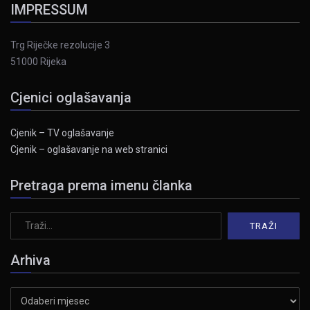
IMPRESSUM
Trg Riječke rezolucije 3
51000 Rijeka
Cjenici oglašavanja
Cjenik – TV oglašavanje
Cjenik – oglašavanje na web stranici
Pretraga prema imenu članka
Arhiva
Arhiva