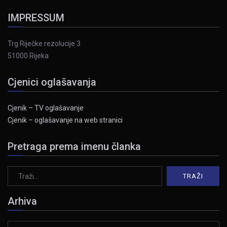
IMPRESSUM
Trg Riječke rezolucije 3
51000 Rijeka
Cjenici oglašavanja
Cjenik – TV oglašavanje
Cjenik – oglašavanje na web stranici
Pretraga prema imenu članka
Arhiva
Arhiva