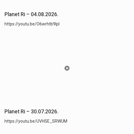
Planet Ri – 04.08.2026.
https://youtu.be/O6wrhtb9lpI
Planet Ri – 30.07.2026.
https://youtu.be/UVHSE_SRWUM