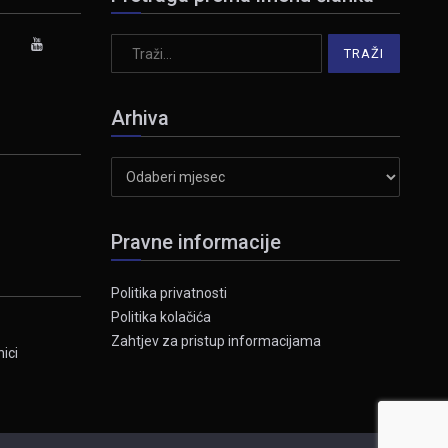
Arhiva
Arhiva
Pravne informacije
Politika privatnosti
Politika kolačića
Zahtjev za pristup informacijama
ici