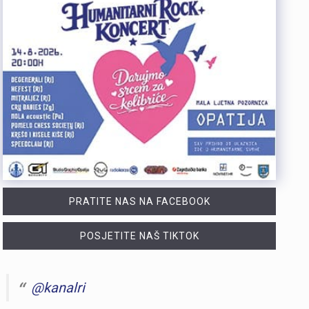
PRATITE NAS NA FACEBOOK
POSJETITE NAŠ TIKTOK
@kanalri