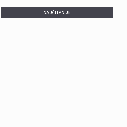
NAJČITANIJE