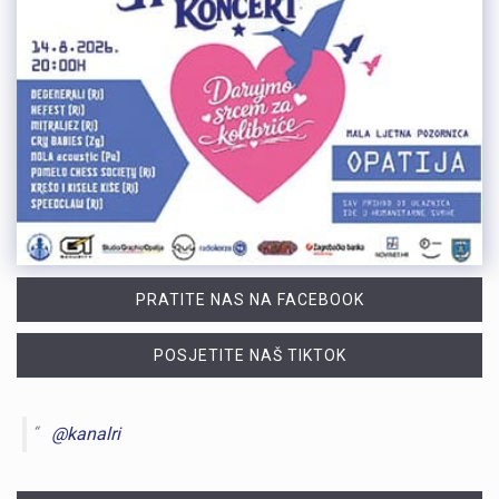
PRATITE NAS NA FACEBOOK
POSJETITE NAŠ TIKTOK
@kanalri