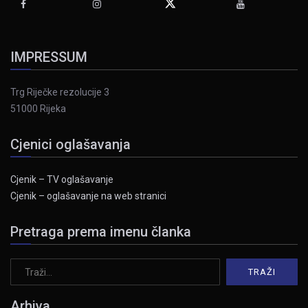
IMPRESSUM
Trg Riječke rezolucije 3
51000 Rijeka
Cjenici oglašavanja
Cjenik – TV oglašavanje
Cjenik – oglašavanje na web stranici
Pretraga prema imenu članka
Arhiva