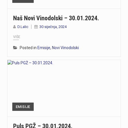
Naš Novi Vinodolski – 30.01.2024.
D.Lalic
30 siječnja, 2024
VIŠE
Posted in
Emisije
,
Novi Vinodolski
EMISIJE
Puls PGŽ – 30.01.2024.