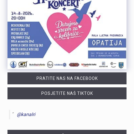
PRATITE NAS NA FACEBOOK
POSJETITE NAŠ TIKTOK
@kanalri