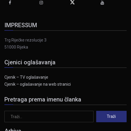
IMPRESSUM
Trg Riječke rezolucije 3
51000 Rijeka
Cjenici oglašavanja
Cjenik – TV oglašavanje
Cjenik – oglašavanje na web stranici
Pretraga prema imenu članka