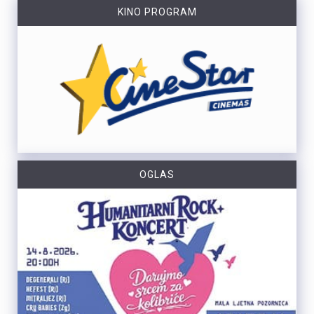
KINO PROGRAM
OGLAS