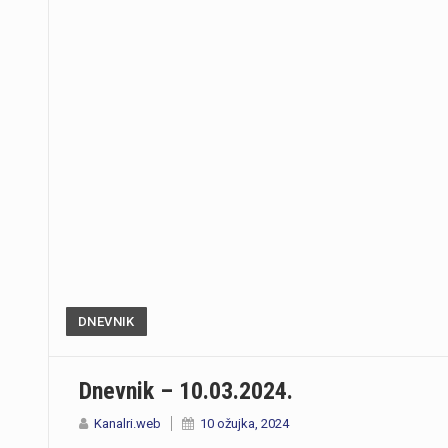
DNEVNIK
Dnevnik – 10.03.2024.
Kanalri.web
10 ožujka, 2024