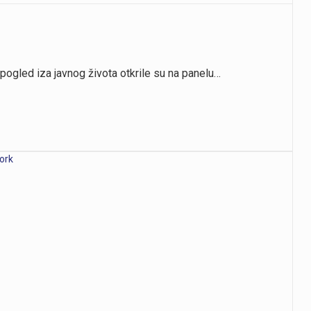
 pogled iza javnog života otkrile su na panelu…