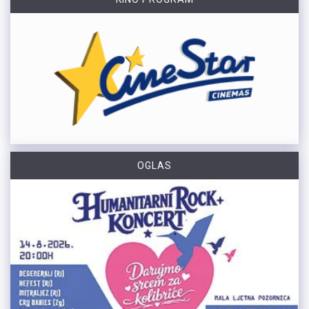
OGLAS