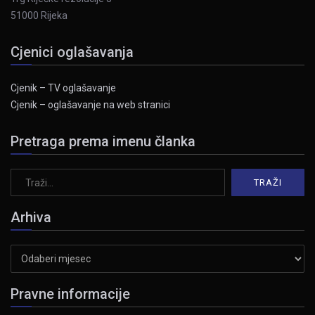
51000 Rijeka
Cjenici oglašavanja
Cjenik – TV oglašavanje
Cjenik – oglašavanje na web stranici
Pretraga prema imenu članka
Arhiva
Arhiva
Pravne informacije