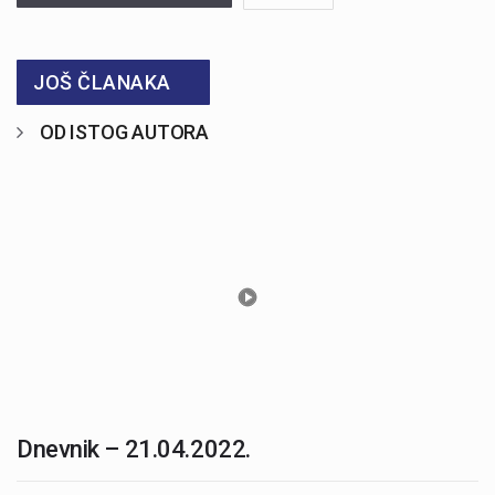
JOŠ ČLANAKA
OD ISTOG AUTORA
Dnevnik – 21.04.2022.