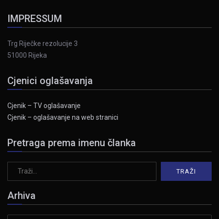
IMPRESSUM
Trg Riječke rezolucije 3
51000 Rijeka
Cjenici oglašavanja
Cjenik – TV oglašavanje
Cjenik – oglašavanje na web stranici
Pretraga prema imenu članka
Arhiva
Arhiva