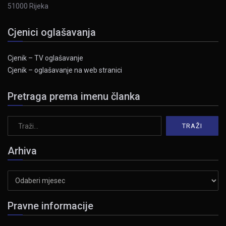
51000 Rijeka
Cjenici oglašavanja
Cjenik – TV oglašavanje
Cjenik – oglašavanje na web stranici
Pretraga prema imenu članka
Arhiva
Arhiva
Pravne informacije