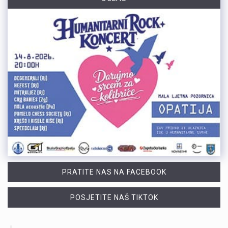
PRATITE NAS NA FACEBOOK
POSJETITE NAŠ TIKTOK