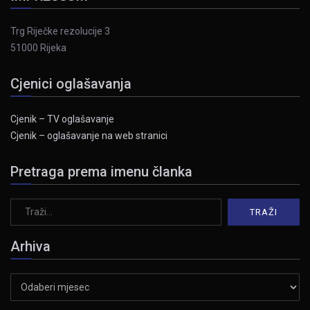
Trg Riječke rezolucije 3
51000 Rijeka
Cjenici oglašavanja
Cjenik – TV oglašavanje
Cjenik – oglašavanje na web stranici
Pretraga prema imenu članka
Arhiva
Arhiva