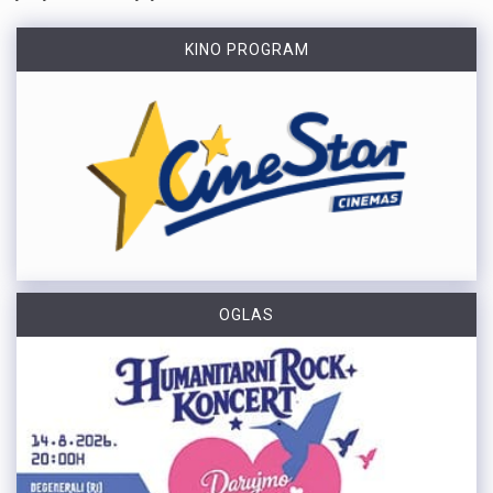
KINO PROGRAM
OGLAS