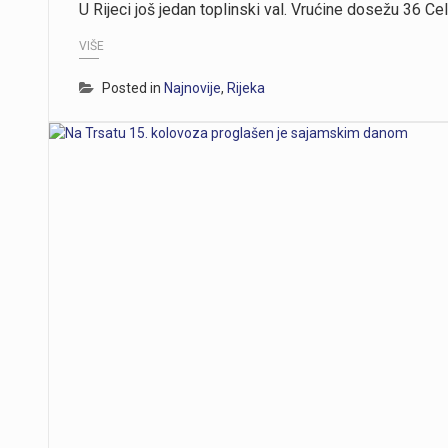
U Rijeci još jedan toplinski val. Vrućine dosežu 36 Cel
VIŠE
Posted in
Najnovije
,
Rijeka