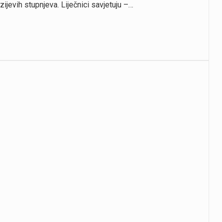
zijevih stupnjeva. Liječnici savjetuju –…