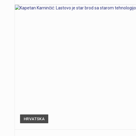
HRVATSKA