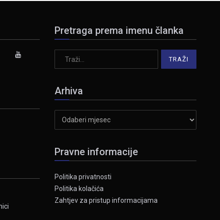
Pretraga prema imenu članka
Arhiva
Arhiva
Pravne informacije
Politika privatnosti
Politika kolačića
Zahtjev za pristup informacijama
ici