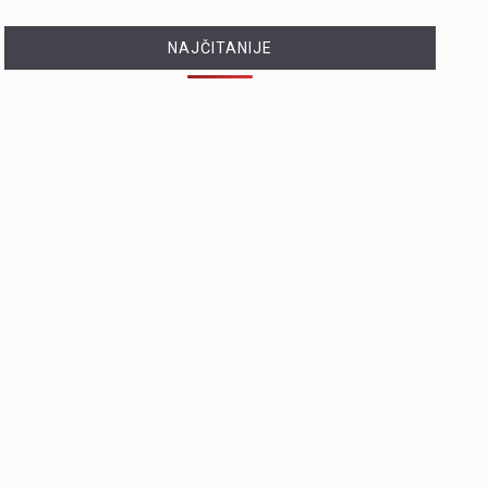
NAJČITANIJE