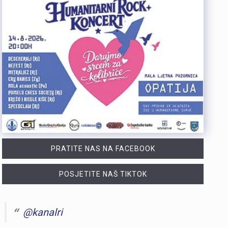
PRATITE NAS NA FACEBOOK
POSJETITE NAŠ TIKTOK
@kanalri