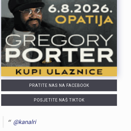
PRATITE NAS NA FACEBOOK
POSJETITE NAŠ TIKTOK
@kanalri