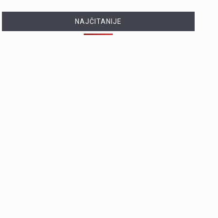
NAJČITANIJE