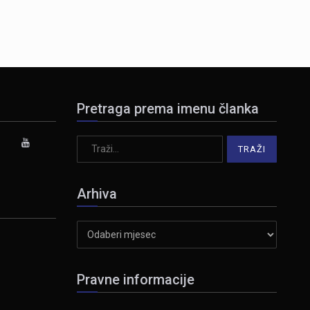
Pretraga prema imenu članka
Arhiva
Arhiva
Pravne informacije