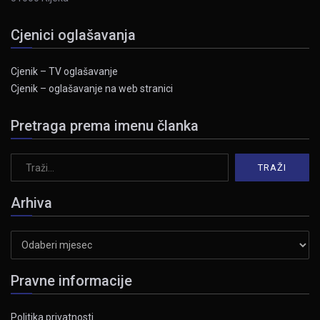
Cjenici oglašavanja
Cjenik – TV oglašavanje
Cjenik – oglašavanje na web stranici
Pretraga prema imenu članka
Arhiva
Arhiva
Pravne informacije
Politika privatnosti