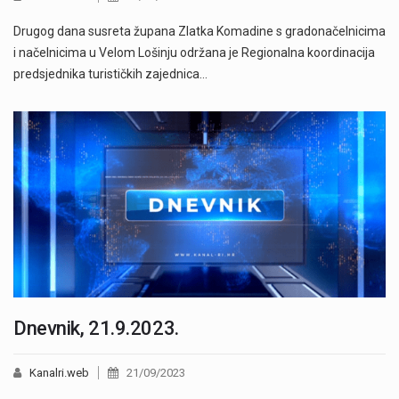
Drugog dana susreta župana Zlatka Komadine s gradonačelnicima
i načelnicima u Velom Lošinju održana je Regionalna koordinacija
predsjednika turističkih zajednica…
Dnevnik, 21.9.2023.
Kanalri.web
21/09/2023