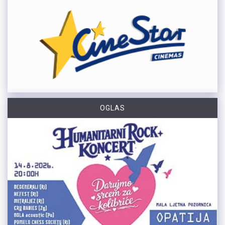
OGLAS